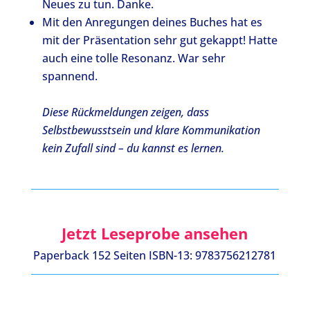
Neues zu tun. Danke.
Mit den Anregungen deines Buches hat es
mit der Präsentation sehr gut gekappt! Hatte
auch eine tolle Resonanz. War sehr
spannend.
Diese Rückmeldungen zeigen, dass
Selbstbewusstsein und klare Kommunikation
kein Zufall sind – du kannst es lernen.
Jetzt
Leseprobe
ansehen
Paperback 152 Seiten ISBN-13: 9783756212781