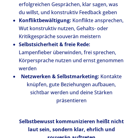
erfolgreichen Gesprächen, klar sagen, was
du willst, und konstruktiv Feedback geben
Konfliktbewältigung:
Konflikte ansprechen,
Wut konstruktiv nutzen, Gehalts- oder
Kritikgespräche souverän meistern
Selbstsicherheit & freie Rede:
Lampenfieber überwinden, frei sprechen,
Körpersprache nutzen und ernst genommen
werden
Netzwerken & Selbstmarketing:
Kontakte
knüpfen, gute Beziehungen aufbauen,
sichtbar werden und deine Stärken
präsentieren
Selbstbewusst kommunizieren heißt nicht
laut sein, sondern klar, ehrlich und
souverän auftreten