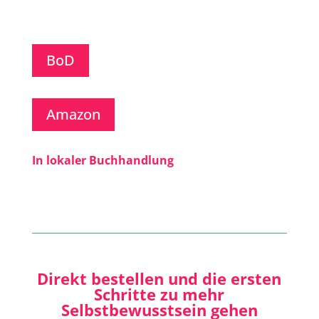
BoD
Amazon
In lokaler Buchhandlung
Direkt bestellen und die ersten
Schritte zu mehr
Selbstbewusstsein gehen