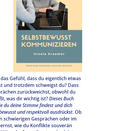
das Gefühl, dass du eigentlich etwas
st und trotzdem schweigst du? Dass
prächen zurückweichst, obwohl du
t, was dir wichtig ist?
Dieses Buch
wie du deine Stimme findest und dich
tbewusst und respektvoll ausdrückst.
Ob
 in schwierigen Gesprächen oder im
 lernst, wie du Konflikte souverän