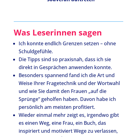
Was Leserinnen sagen
Ich konnte endlich Grenzen setzen – ohne
Schuldgefühle.
Die Tipps sind so praxisnah, dass ich sie
direkt in Gesprächen anwenden konnte.
Besonders spannend fand ich die Art und
Weise Ihrer Fragetechnik und der Wortwahl
und wie Sie damit den Frauen „auf die
Sprünge“ geholfen haben. Davon habe ich
persönlich am meisten profitiert.
Wieder einmal mehr zeigt es, irgendwo gibt
es einen Weg, eine Frau, ein Buch, das
inspiriert und motiviert Wege zu verlassen,