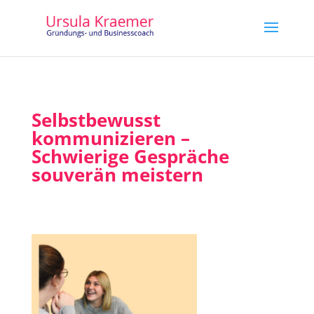
Selbstbewusst
kommunizieren –
Schwierige Gespräche
souverän meistern