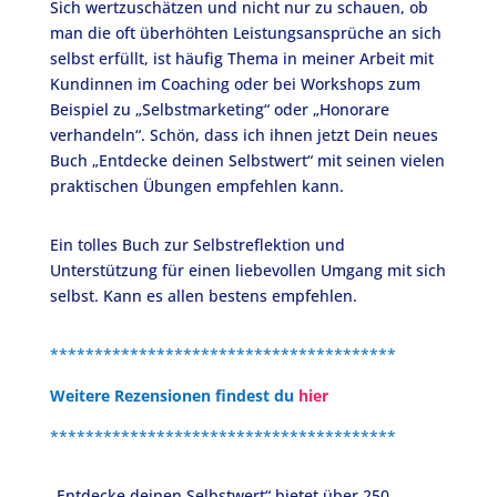
Sich wertzuschätzen und nicht nur zu schauen, ob
man die oft überhöhten Leistungsansprüche an sich
selbst erfüllt, ist häufig Thema in meiner Arbeit mit
Kundinnen im Coaching oder bei Workshops zum
Beispiel zu „Selbstmarketing“ oder „Honorare
verhandeln“. Schön, dass ich ihnen jetzt Dein neues
Buch „Entdecke deinen Selbstwert“ mit seinen vielen
praktischen Übungen empfehlen kann.
Ein tolles Buch zur Selbstreflektion und
Unterstützung für einen liebevollen Umgang mit sich
selbst. Kann es allen bestens empfehlen.
***************************************
Weitere Rezensionen findest du
hier
***************************************
„Entdecke deinen Selbstwert“ bietet über 250