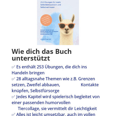
Wie dich das Buch
unterstützt
✅ Es enthält 253 Übungen, die dich ins
Handeln bringen
✅ 28 alltagsnahe Themen wie z.B. Grenzen
setzen, Zweifel abbauen, Kontakte
knüpfen, Selbstfürsorge
✅ Jedes Kapitel wird spielerisch begleitet von
einer passenden humorvollen
Tiercollage, sie vermittelt dir Leichtigkeit
✅ Alles ist leicht umsetzbar, auch im vollen