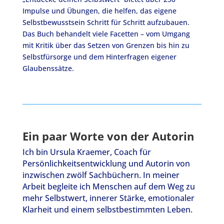
Impulse und Übungen, die helfen, das eigene
Selbstbewusstsein Schritt für Schritt aufzubauen.
Das Buch behandelt viele Facetten – vom Umgang
mit Kritik über das Setzen von Grenzen bis hin zu
Selbstfürsorge und dem Hinterfragen eigener
Glaubenssätze.
Ein paar Worte von der Autorin
Ich bin Ursula Kraemer, Coach für
Persönlichkeitsentwicklung und Autorin von
inzwischen zwölf Sachbüchern. In meiner
Arbeit begleite ich Menschen auf dem Weg zu
mehr Selbstwert, innerer Stärke, emotionaler
Klarheit und einem selbstbestimmten Leben.