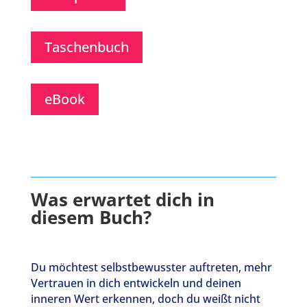
Taschenbuch
eBook
Was erwartet dich in
diesem Buch?
Du möchtest selbstbewusster auftreten, mehr
Vertrauen in dich entwickeln und deinen
inneren Wert erkennen, doch du weißt nicht