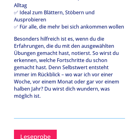
Alltag
✅ Ideal zum Blättern, Stöbern und
Ausprobieren
✅ Für alle, die mehr bei sich ankommen wollen
Besonders hilfreich ist es, wenn du die
Erfahrungen, die du mit den ausgewählten
Übungen gemacht hast, notierst. So wirst du
erkennen, welche Fortschritte du schon
gemacht hast. Denn Selbstwert entsteht
immer im Rückblick – wo war ich vor einer
Woche, vor einem Monat oder gar vor einem
halben Jahr? Du wirst dich wundern, was
möglich ist.
Leseprobe