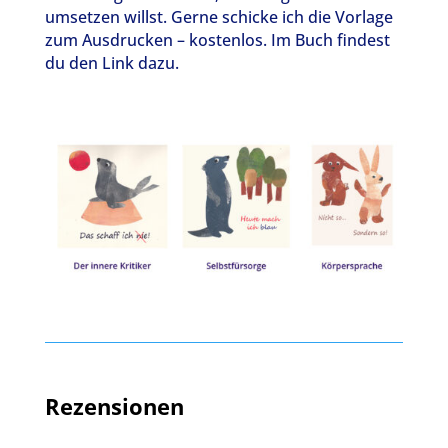
umsetzen willst. Gerne schicke ich die Vorlage
zum Ausdrucken – kostenlos. Im Buch findest
du den Link dazu.
Rezensionen