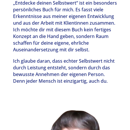
„Entdecke deinen Selbstwert“ ist ein besonders
persönliches Buch für mich. Es fasst viele
Erkenntnisse aus meiner eigenen Entwicklung
und aus der Arbeit mit Klientinnen zusammen.
Ich möchte dir mit diesem Buch kein fertiges
Konzept an die Hand geben, sondern Raum
schaffen für deine eigene, ehrliche
Auseinandersetzung mit dir selbst.
Ich glaube daran, dass echter Selbstwert nicht
durch Leistung entsteht, sondern durch das
bewusste Annehmen der eigenen Person.
Denn jeder Mensch ist einzigartig, auch du.