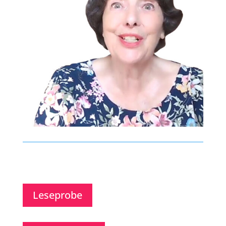
Leseprobe