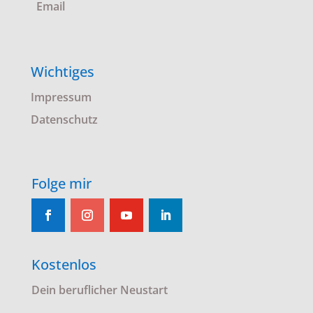
Email
Wichtiges
Impressum
Datenschutz
Folge mir
Kostenlos
Dein beruflicher Neustart