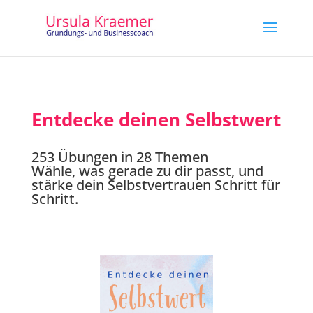
Entdecke deinen Selbstwert
253 Übungen in 28 Themen
Wähle, was gerade zu dir passt, und
stärke dein Selbstvertrauen Schritt für
Schritt.