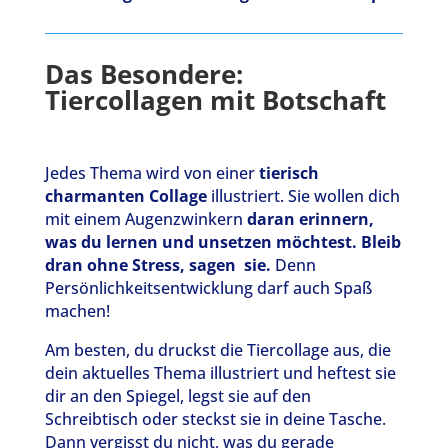
Das Besondere:
Tiercollagen mit Botschaft
Jedes Thema wird von einer
tierisch
charmanten Collage
illustriert. Sie wollen dich
mit einem Augenzwinkern
daran erinnern,
was du lernen und unsetzen möchtest. Bleib
dran ohne Stress, sagen sie.
Denn
Persönlichkeitsentwicklung darf auch Spaß
machen!
Am besten, du druckst die Tiercollage aus, die
dein aktuelles Thema illustriert und heftest sie
dir an den Spiegel, legst sie auf den
Schreibtisch oder steckst sie in deine Tasche.
Dann vergisst du nicht, was du gerade