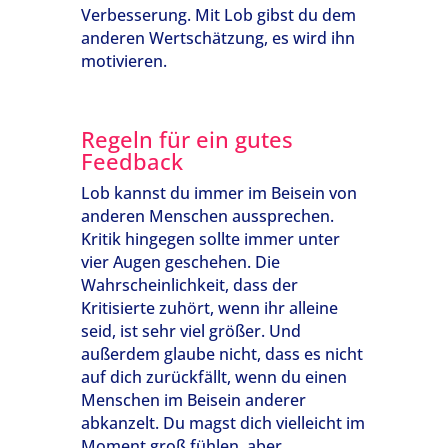
Verbesserung. Mit Lob gibst du dem
anderen Wertschätzung, es wird ihn
motivieren.
Regeln für ein gutes
Feedback
Lob kannst du immer im Beisein von
anderen Menschen aussprechen.
Kritik hingegen sollte immer unter
vier Augen geschehen. Die
Wahrscheinlichkeit, dass der
Kritisierte zuhört, wenn ihr alleine
seid, ist sehr viel größer. Und
außerdem glaube nicht, dass es nicht
auf dich zurückfällt, wenn du einen
Menschen im Beisein anderer
abkanzelt. Du magst dich vielleicht im
Moment groß fühlen, aber