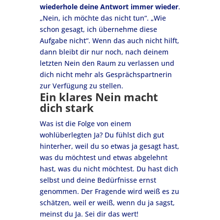
wiederhole deine Antwort immer wieder
.
„Nein, ich möchte das nicht tun“. „Wie
schon gesagt, ich übernehme diese
Aufgabe nicht“. Wenn das auch nicht hilft,
dann bleibt dir nur noch, nach deinem
letzten Nein den Raum zu verlassen und
dich nicht mehr als Gesprächspartnerin
zur Verfügung zu stellen.
Ein klares Nein macht
dich stark
Was ist die Folge von einem
wohlüberlegten Ja? Du fühlst dich gut
hinterher, weil du so etwas ja gesagt hast,
was du möchtest und etwas abgelehnt
hast, was du nicht möchtest. Du hast dich
selbst und deine Bedürfnisse ernst
genommen. Der Fragende wird weiß es zu
schätzen, weil er weiß, wenn du ja sagst,
meinst du Ja. Sei dir das wert!