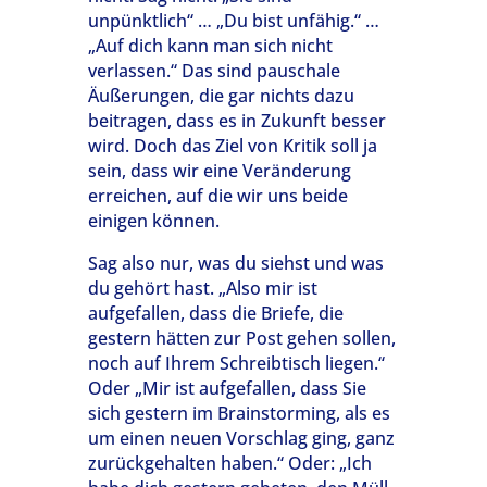
unpünktlich“ … „Du bist unfähig.“ …
„Auf dich kann man sich nicht
verlassen.“ Das sind pauschale
Äußerungen, die gar nichts dazu
beitragen, dass es in Zukunft besser
wird. Doch das Ziel von Kritik soll ja
sein, dass wir eine Veränderung
erreichen, auf die wir uns beide
einigen können.
Sag also nur, was du siehst und was
du gehört hast. „Also mir ist
aufgefallen, dass die Briefe, die
gestern hätten zur Post gehen sollen,
noch auf Ihrem Schreibtisch liegen.“
Oder „Mir ist aufgefallen, dass Sie
sich gestern im Brainstorming, als es
um einen neuen Vorschlag ging, ganz
zurückgehalten haben.“ Oder: „Ich