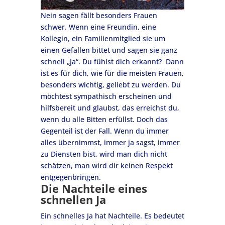
Nein sagen fällt besonders Frauen
schwer. Wenn eine Freundin, eine
Kollegin, ein Familienmitglied sie um
einen Gefallen bittet und sagen sie ganz
schnell „Ja“. Du fühlst dich erkannt? Dann
ist es für dich, wie für die meisten Frauen,
besonders wichtig, geliebt zu werden. Du
möchtest sympathisch erscheinen und
hilfsbereit und glaubst, das erreichst du,
wenn du alle Bitten erfüllst. Doch das
Gegenteil ist der Fall. Wenn du immer
alles übernimmst, immer ja sagst, immer
zu Diensten bist, wird man dich nicht
schätzen, man wird dir keinen Respekt
entgegenbringen.
Die Nachteile eines
schnellen Ja
Ein schnelles Ja hat Nachteile. Es bedeutet