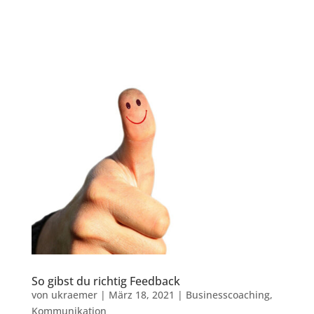
So gibst du richtig Feedback
von
ukraemer
|
März 18, 2021
|
Businesscoaching
,
Kommunikation