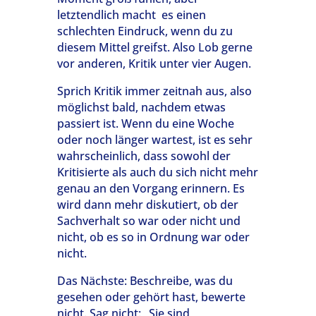
letztendlich macht es einen
schlechten Eindruck, wenn du zu
diesem Mittel greifst. Also Lob gerne
vor anderen, Kritik unter vier Augen.
Sprich Kritik immer zeitnah aus, also
möglichst bald, nachdem etwas
passiert ist. Wenn du eine Woche
oder noch länger wartest, ist es sehr
wahrscheinlich, dass sowohl der
Kritisierte als auch du sich nicht mehr
genau an den Vorgang erinnern. Es
wird dann mehr diskutiert, ob der
Sachverhalt so war oder nicht und
nicht, ob es so in Ordnung war oder
nicht.
Das Nächste: Beschreibe, was du
gesehen oder gehört hast, bewerte
nicht. Sag nicht: „Sie sind