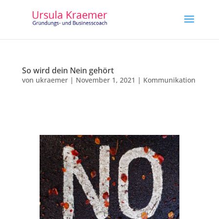
So wird dein Nein gehört
von
ukraemer
|
November 1, 2021
|
Kommunikation