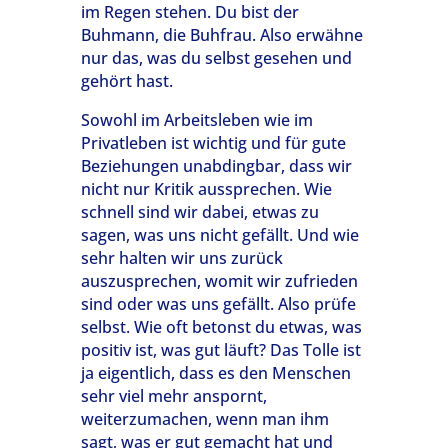
im Regen stehen. Du bist der
Buhmann, die Buhfrau. Also erwähne
nur das, was du selbst gesehen und
gehört hast.
Sowohl im Arbeitsleben wie im
Privatleben ist wichtig und für gute
Beziehungen unabdingbar, dass wir
nicht nur Kritik aussprechen. Wie
schnell sind wir dabei, etwas zu
sagen, was uns nicht gefällt. Und wie
sehr halten wir uns zurück
auszusprechen, womit wir zufrieden
sind oder was uns gefällt. Also prüfe
selbst. Wie oft betonst du etwas, was
positiv ist, was gut läuft? Das Tolle ist
ja eigentlich, dass es den Menschen
sehr viel mehr anspornt,
weiterzumachen, wenn man ihm
sagt, was er gut gemacht hat und