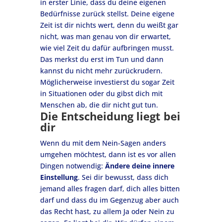
in erster Linie, dass du deine eigenen
Bedürfnisse zurück stellst. Deine eigene
Zeit ist dir nichts wert, denn du weißt gar
nicht, was man genau von dir erwartet,
wie viel Zeit du dafür aufbringen musst.
Das merkst du erst im Tun und dann
kannst du nicht mehr zurückrudern.
Möglicherweise investierst du sogar Zeit
in Situationen oder du gibst dich mit
Menschen ab, die dir nicht gut tun.
Die Entscheidung liegt bei
dir
Wenn du mit dem Nein-Sagen anders
umgehen möchtest, dann ist es vor allen
Dingen notwendig:
Ändere deine innere
Einstellung
. Sei dir bewusst, dass dich
jemand alles fragen darf, dich alles bitten
darf und dass du im Gegenzug aber auch
das Recht hast, zu allem Ja oder Nein zu