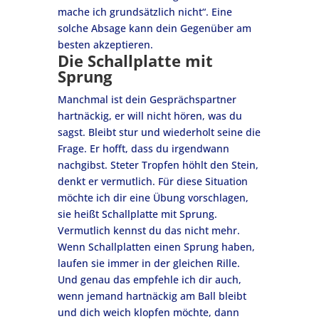
mache ich grundsätzlich nicht“. Eine
solche Absage kann dein Gegenüber am
besten akzeptieren.
Die Schallplatte mit
Sprung
Manchmal ist dein Gesprächspartner
hartnäckig, er will nicht hören, was du
sagst. Bleibt stur und wiederholt seine die
Frage. Er hofft, dass du irgendwann
nachgibst. Steter Tropfen höhlt den Stein,
denkt er vermutlich. Für diese Situation
möchte ich dir eine Übung vorschlagen,
sie heißt Schallplatte mit Sprung.
Vermutlich kennst du das nicht mehr.
Wenn Schallplatten einen Sprung haben,
laufen sie immer in der gleichen Rille.
Und genau das empfehle ich dir auch,
wenn jemand hartnäckig am Ball bleibt
und dich weich klopfen möchte, dann