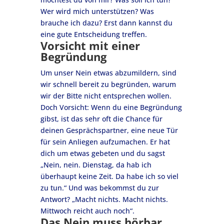
Wer wird mich unterstützen? Was
brauche ich dazu? Erst dann kannst du
eine gute Entscheidung treffen.
Vorsicht mit einer
Begründung
Um unser Nein etwas abzumildern, sind
wir schnell bereit zu begründen, warum
wir der Bitte nicht entsprechen wollen.
Doch Vorsicht: Wenn du eine Begründung
gibst, ist das sehr oft die Chance für
deinen Gesprächspartner, eine neue Tür
für sein Anliegen aufzumachen. Er hat
dich um etwas gebeten und du sagst
„Nein, nein. Dienstag, da hab ich
überhaupt keine Zeit. Da habe ich so viel
zu tun.“ Und was bekommst du zur
Antwort? „Macht nichts. Macht nichts.
Mittwoch reicht auch noch“.
Das Nein muss hörbar