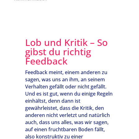
Lob und Kritik – So
gibst du richtig
Feedback
Feedback meint, einem anderen zu
sagen, was uns an ihm, an seinem
Verhalten gefällt oder nicht gefällt.
Und es ist gut, wenn du einige Regeln
einhältst, denn dann ist
gewährleistet, dass die Kritik, den
anderen nicht verletzt und natürlich
auch, dass uns alles, was wir sagen,
auf einen fruchtbaren Boden fällt,
also konstruktiv zu einer