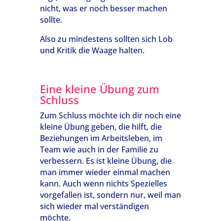
nicht, was er noch besser machen
sollte.
Also zu mindestens sollten sich Lob
und Kritik die Waage halten.
Eine kleine Übung zum
Schluss
Zum Schluss möchte ich dir noch eine
kleine Übung geben, die hilft, die
Beziehungen im Arbeitsleben, im
Team wie auch in der Familie zu
verbessern. Es ist kleine Übung, die
man immer wieder einmal machen
kann. Auch wenn nichts Spezielles
vorgefallen ist, sondern nur, weil man
sich wieder mal verständigen
möchte.