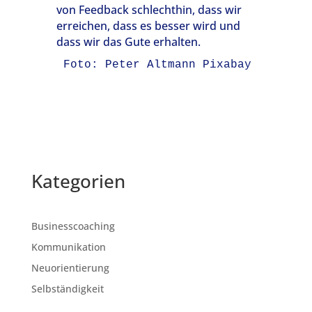
von Feedback schlechthin, dass wir
erreichen, dass es besser wird und
dass wir das Gute erhalten.
Foto: Peter Altmann Pixabay
Kategorien
Businesscoaching
Kommunikation
Neuorientierung
Selbständigkeit