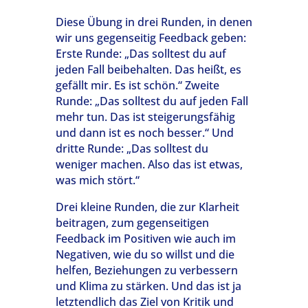
Diese Übung in drei Runden, in denen
wir uns gegenseitig Feedback geben:
Erste Runde: „Das solltest du auf
jeden Fall beibehalten. Das heißt, es
gefällt mir. Es ist schön.“ Zweite
Runde: „Das solltest du auf jeden Fall
mehr tun. Das ist steigerungsfähig
und dann ist es noch besser.“ Und
dritte Runde: „Das solltest du
weniger machen. Also das ist etwas,
was mich stört.“
Drei kleine Runden, die zur Klarheit
beitragen, zum gegenseitigen
Feedback im Positiven wie auch im
Negativen, wie du so willst und die
helfen, Beziehungen zu verbessern
und Klima zu stärken. Und das ist ja
letztendlich das Ziel von Kritik und