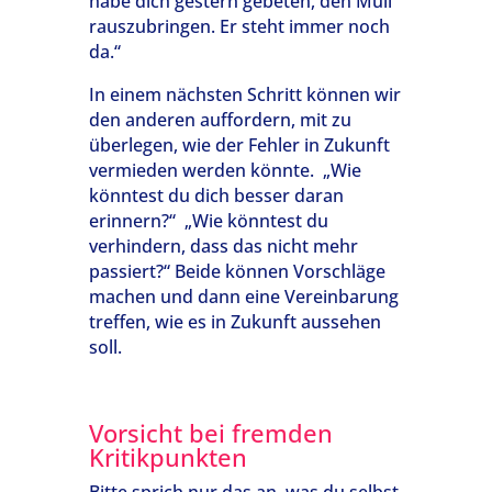
habe dich gestern gebeten, den Müll
rauszubringen. Er steht immer noch
da.“
In einem nächsten Schritt können wir
den anderen auffordern, mit zu
überlegen, wie der Fehler in Zukunft
vermieden werden könnte. „Wie
könntest du dich besser daran
erinnern?“ „Wie könntest du
verhindern, dass das nicht mehr
passiert?“ Beide können Vorschläge
machen und dann eine Vereinbarung
treffen, wie es in Zukunft aussehen
soll.
Vorsicht bei fremden
Kritikpunkten